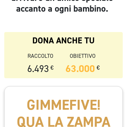
accanto a ogni bambino.
DONA ANCHE TU
RACCOLTO
OBIETTIVO
6.493
63.000
€
€
GIMMEFIVE!
QUA LA ZAMPA