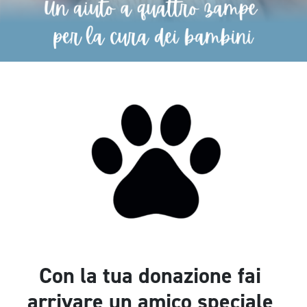
Con la tua donazione fai
arrivare un amico speciale