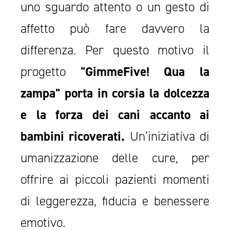
uno sguardo attento o un gesto di
affetto può fare davvero la
differenza. Per questo motivo il
progetto
"GimmeFive! Qua la
zampa" porta in corsia la dolcezza
e la forza dei cani accanto ai
bambini ricoverati.
Un’iniziativa di
umanizzazione delle cure, per
offrire ai piccoli pazienti momenti
di leggerezza, fiducia e benessere
emotivo.